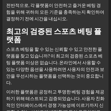
전반적으로, 각 플랫폼이 안전하고 즐거운 베팅 경
험을 위해 귀하의 모든 기준을 충족하는지 확인하여
결정하기 전에 시간을 내십시오.
최고의 검증된 스포츠 베팅 플
랫폼
스포츠 베팅을 할 수 있는 신뢰할 수 있고 안전한 플
랫폼을 찾고 있습니까? 이 최고의 검증된 스포츠 베
팅 플랫폼 이상은 없습니다. 온라인에서 사용할 수
있는 다양한 옵션을 사용하려면 사용자의 안전과 보
안을 우선시하는 플랫폼을 선택하는 것이 중요합니
다.
이러한 플랫폼은 공정하고 투명한 베팅 경험을 제공
하기 위해 테스트되고 검증되었습니다. 사용자 친화
적인 인터페이스에서 경쟁 가능성에 이르기까지 신