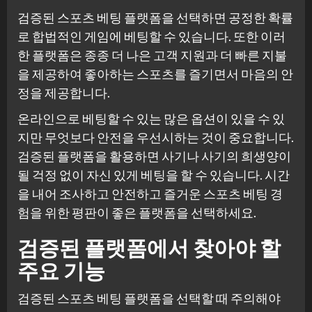
검증된 스포츠 베팅 플랫폼을 선택하면 공정한 확률
로 합법적인 게임에 베팅할 수 있습니다. 또한 이러
한 플랫폼은 종종 더 나은 고객 지원과 더 빠른 지불
을 제공하여 좋아하는 스포츠를 즐기면서 마음의 안
정을 제공합니다.
온라인으로 베팅할 수 있는 많은 옵션이 있을 수 있
지만 무엇보다 안전을 우선시하는 것이 중요합니다.
검증된 플랫폼을 활용하면 사기나 사기의 희생양이
될 걱정 없이 자신 있게 베팅을 할 수 있습니다. 시간
을 내어 조사하고 안전하고 즐거운 스포츠 베팅 경
험을 위한 평판이 좋은 플랫폼을 선택하세요.
검증된 플랫폼에서 찾아야 할
주요 기능
검증된 스포츠 베팅 플랫폼을 선택할 때 주의해야