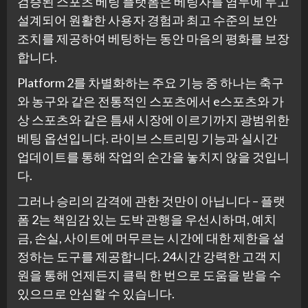
검증된 스포츠 베팅 플랫폼은 베팅자를 염두에 두고
설계되어 원활한 사용자 경험과 최고 수준의 보안
조치를 제공하여 베팅하는 동안 마음의 평화를 보장
합니다.
Platform 2를 차별화하는 주요 기능 중 하나는 축구
와 농구와 같은 전통적인 스포츠에서 e스포츠와 가
상 스포츠와 같은 틈새 시장에 이르기까지 광범위한
베팅 옵션입니다. 라이브 스트리밍 기능과 실시간
업데이트를 통해 작업의 순간을 놓치지 않을 것입니
다.
그러나 승리의 감격에 관한 것만이 아닙니다 – 플랫
폼 2는 책임감 있는 도박 관행을 우선시하며, 예치
금, 손실, 사이트에 머무르는 시간에 대한 제한을 설
정하는 도구를 제공합니다. 24시간 강력한 고객 지
원을 통해 언제든지 클릭 한 번으로 도움을 받을 수
있으므로 안심할 수 있습니다.