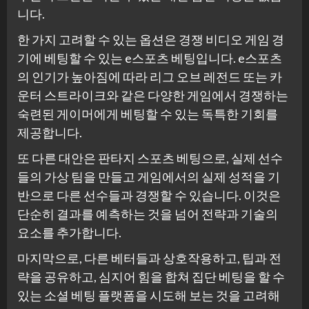
니다.
한 가지 고려할 수 있는 옵션은 경쟁 비디오 게임 경
기에 베팅할 수 있는 e스포츠 베팅입니다. e스포츠
의 인기가 높아짐에 따라 리그 오브 레전드 또는 카
운터 스트라이크와 같은 다양한 게임에서 경쟁하는
숙련된 게이머에게 베팅할 수 있는 독특한 기회를
제공합니다.
또 다른 대안은 판타지 스포츠 베팅으로, 실제 선수
들의 가상 팀을 만들고 게임에서의 실제 성적을 기
반으로 다른 선수들과 경쟁할 수 있습니다. 이것은
단순히 결과를 예측하는 것을 넘어 전략과 기술의
요소를 추가합니다.
마지막으로, 다른 베터들과 상호작용하고, 팁과 전
략을 공유하고, 심지어 힘을 합쳐 집단 베팅을 할 수
있는 소셜 베팅 플랫폼을 시도해 보는 것을 고려해