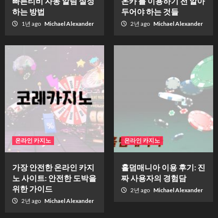
빠른티비 자동 알림 설정
온카 를 이용하기 전 알아
하는 방법
두어야 하는 것들
1년 ago
Michael Alexander
2년 ago
Michael Alexander
온라인 카지노
온라인 카지노
가장 안전한 온라인 카지
홀덤매니아 이용 후기: 진
노 사이트: 안전한 도박을
짜 사용자의 경험담
위한 가이드
2년 ago
Michael Alexander
2년 ago
Michael Alexander