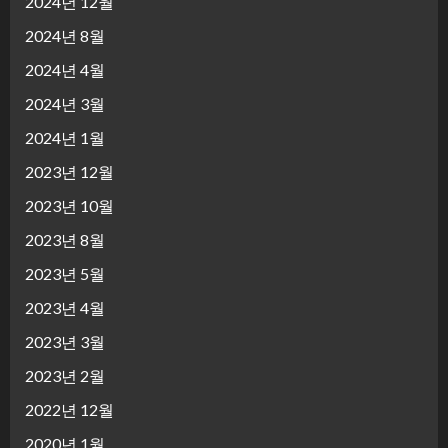
2024년 12월
2024년 8월
2024년 4월
2024년 3월
2024년 1월
2023년 12월
2023년 10월
2023년 8월
2023년 5월
2023년 4월
2023년 3월
2023년 2월
2022년 12월
2020년 1월