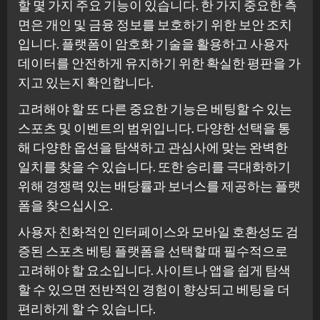
할 몇 가지 주요 기능이 있습니다. 한 가지 중요한 측
면은 개인 및 금융 정보를 보호하기 위한 보안 조치
입니다. 플랫폼이 암호화 기술을 활용하고 사용자
데이터를 안전하게 유지하기 위한 확실한 평판을 가
지고 있는지 확인합니다.
고려해야 할 또 다른 중요한 기능은 베팅할 수 있는
스포츠 및 이벤트의 범위입니다. 다양한 선택을 통
해 다양한 옵션을 탐색하고 관심사에 맞는 완벽한
일치를 찾을 수 있습니다. 또한 승리를 극대화하기
위해 경쟁력 있는 배당률과 보너스를 제공하는 플랫
폼을 찾으십시오.
사용자 친화적인 인터페이스와 모바일 호환성도 검
증된 스포츠 베팅 플랫폼을 선택할 때 필수적으로
고려해야 할 요소입니다. 사이트나 앱을 쉽게 탐색
할 수 있으면 전반적인 경험이 향상되고 베팅을 더
편리하게 할 수 있습니다.