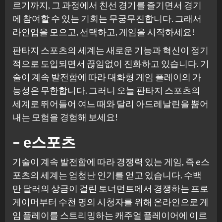
르기까지, 그 과정에서 친선 경기를 즐기면서 경기
에 참여할 수 있는 기회는 무궁무진합니다. 그래서
라인업을 모으고, 선택하고, 게임을 시작하세요!
판타지 스포츠의 세계는 새로운 기능과 혁신이 정기
적으로 도입되면서 끊임없이 진화하고 있습니다. 기
술이 계속 발전함에 따라 대화형 게임 플레이의 가
능성은 무한합니다. 그러니 오늘 판타지 스포츠의
세계로 뛰어들어 여느 때와 달리 아드레날린을 뿜어
내는 모험을 경험해 보세요!
– e스포츠
기술이 계속 발전함에 따라 경쟁력 있는 게임, 즉 e스
포츠의 세계는 엄청난 인기를 얻고 있습니다. 수백
만 달러의 상금이 걸린 토너먼트에서 경쟁하는 프로
게이머부터 수천 명의 시청자를 위해 온라인으로 게
임 플레이를 스트리밍하는 캐주얼 플레이어에 이르