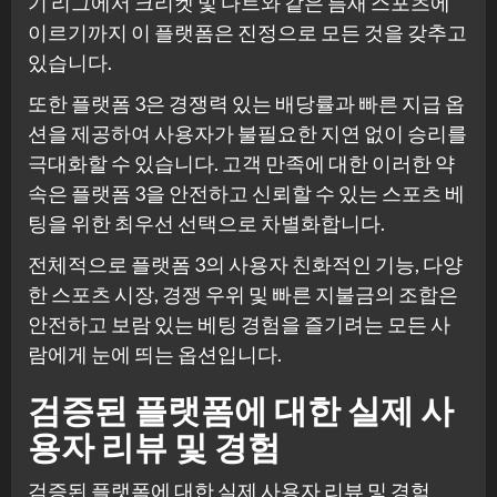
기 리그에서 크리켓 및 다트와 같은 틈새 스포츠에
이르기까지 이 플랫폼은 진정으로 모든 것을 갖추고
있습니다.
또한 플랫폼 3은 경쟁력 있는 배당률과 빠른 지급 옵
션을 제공하여 사용자가 불필요한 지연 없이 승리를
극대화할 수 있습니다. 고객 만족에 대한 이러한 약
속은 플랫폼 3을 안전하고 신뢰할 수 있는 스포츠 베
팅을 위한 최우선 선택으로 차별화합니다.
전체적으로 플랫폼 3의 사용자 친화적인 기능, 다양
한 스포츠 시장, 경쟁 우위 및 빠른 지불금의 조합은
안전하고 보람 있는 베팅 경험을 즐기려는 모든 사
람에게 눈에 띄는 옵션입니다.
검증된 플랫폼에 대한 실제 사
용자 리뷰 및 경험
검증된 플랫폼에 대한 실제 사용자 리뷰 및 경험