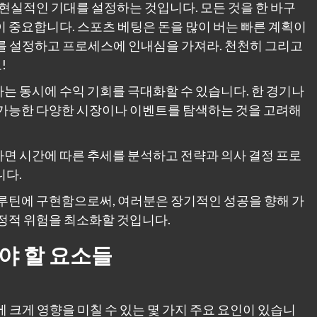
 현실적인 기대를 설정하는 것입니다. 모든 것을 한 바구
 중요합니다. 스포츠 베팅은 돈을 많이 버는 빠른 계획이
를 설정하고 프로세스에 인내심을 가져라. 천천히 그리고
!
는 동시에 수익 기회를 극대화할 수 있습니다. 한 경기나
 가능한 다양한 시장이나 이벤트를 탐색하는 것을 고려해
면 시간에 따른 추세를 분석하고 전략과 의사 결정 프로
니다.
 루틴에 구현함으로써, 여러분은 장기적인 성공을 향해 가
재정적 위험을 최소화할 것입니다.
야 할 요소들
 크게 영향을 미칠 수 있는 몇 가지 주요 요인이 있습니