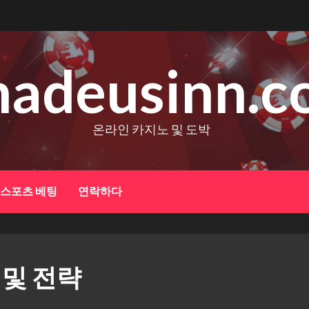
adeusinn.c
온라인 카지노 및 도박
스포츠 베팅
연락하다
 및 전략