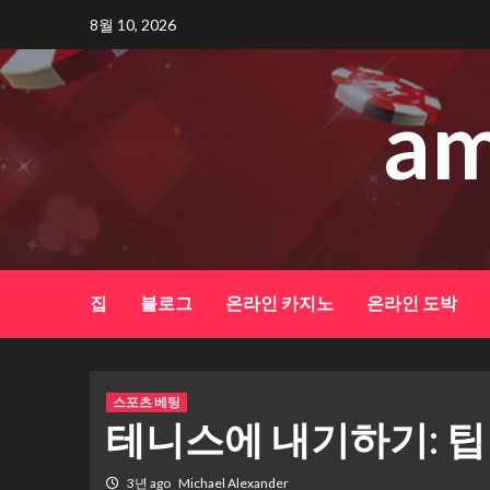
Skip
8월 10, 2026
to
content
am
집
블로그
온라인 카지노
온라인 도박
스포츠 베팅
테니스에 내기하기: 팁
3년 ago
Michael Alexander