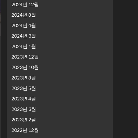
2024년 12월
2024년 8월
2024년 4월
2024년 3월
2024년 1월
2023년 12월
2023년 10월
2023년 8월
2023년 5월
2023년 4월
2023년 3월
2023년 2월
2022년 12월