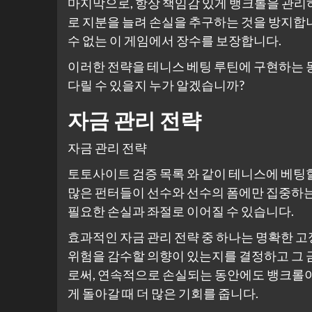
마지막으로, 항상 책임감 있게 뱅크롤을 관리
로 지분을 늘려 손실을 추구하는 것을 방지합
수 없는 이 게임에서 장수를 보장합니다.
이러한 전략을 테니스 베팅 루틴에 구현하는 
다릴 수 있을지 누가 알겠습니까?
자금 관리 전략
자금 관리 전략
토토사이트 검증 목록
와 같이 테니스에 베팅할
많은 펀터들이 선수와 선수의 폼에만 집중하는
필요한 손실과 좌절로 이어질 수 있습니다.
효과적인 자금 관리 전략 중 하나는 명확한 고
위험을 감수할 의향이 있는지를 결정하고 그 
로써, 연속적으로 손실되는 동안에도 뱅크롤
게 돌아갈 때 더 많은 기회를 줍니다.