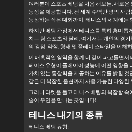
여러분이 스포츠 베팅을 처음 해보든, 새로운 
능성을 제공합니다. 전 세계 수백만 명의 사
등장하는 작은 대회까지, 테니스의 세계에는 
하지만 베팅 관점에서 테니스를 특히 흥미롭게
치는 팀 스포츠와 달리, 여기서는 개인의 경
의 강점, 약점, 형태 및 플레이 스타일을 이해
이 매혹적인 영역을 함께 더 깊이 파고들면서 
페이스 유형이 플레이어 성능에 어떤 영향을 
가치 있는 통찰력을 제공하는 이유를 밝힐 것입
같은 더 복잡한 옵션까지 사용 가능한 다양한
그러니 라켓을 들고 테니스 베팅의 복잡함 속
술이 우연을 만나는 곳입니다!
테니스 내기의 종류
테니스 베팅 유형: