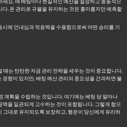
하세요. 매 베팅마다 현실적인 예산을 설정하고 충동적으
니다. 돈 관리로 규율을 유지하는 것은 흥미롭지만 예측할
동시에 인내심과 적응력을 수용함으로써 어떤 승리를 기
 때는 탄탄한 자금 관리 전략을 세우는 것이 중요합니다.
 경향이 있지만, 베팅 예산 관리의 중요성을 간과하면 불
정 계획을 수립하는 것입니다. 여기에는 베팅 당 얼마나
금액을 일관되게 고수하는 것이 포함됩니다. 그렇게 함으
이 그대로 유지되도록 보장하고, 행운이 당신에게 유리하