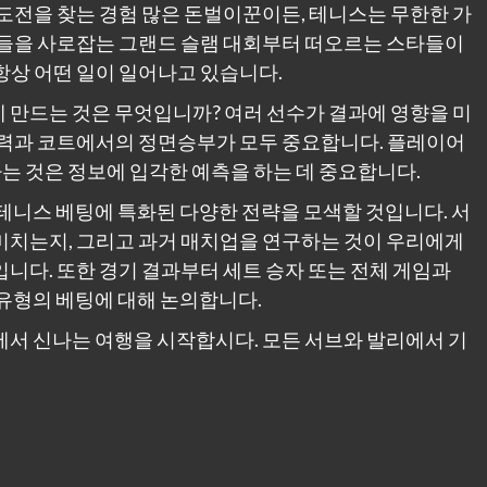
도전을 찾는 경험 많은 돈벌이꾼이든, 테니스는 무한한 가
람들을 사로잡는 그랜드 슬램 대회부터 떠오르는 스타들이
항상 어떤 일이 일어나고 있습니다.
 만드는 것은 무엇입니까? 여러 선수가 결과에 영향을 미
기력과 코트에서의 정면승부가 모두 중요합니다. 플레이어
하는 것은 정보에 입각한 예측을 하는 데 중요합니다.
테니스 베팅에 특화된 다양한 전략을 모색할 것입니다. 서
미치는지, 그리고 과거 매치업을 연구하는 것이 우리에게
니다. 또한 경기 결과부터 세트 승자 또는 전체 게임과
 유형의 베팅에 대해 논의합니다.
에서 신나는 여행을 시작합시다. 모든 서브와 발리에서 기